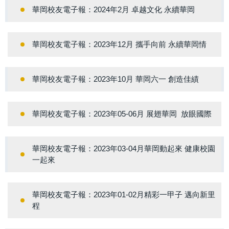
華岡校友電子報：2024年2月 卓越文化 永續華岡
華岡校友電子報：2023年12月 攜手向前 永續華岡情
華岡校友電子報：2023年10月 華岡六一 創造佳績
華岡校友電子報：2023年05-06月 展翅華岡 放眼國際
華岡校友電子報：2023年03-04月華岡動起來 健康校園
一起來
華岡校友電子報：2023年01-02月精彩一甲子 邁向新里
程