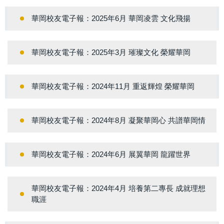
華岡校友電子報：2025年6月 華岡凌雲 文化飛揚
華岡校友電子報：2025年3月 璀璨文化 榮耀華岡
華岡校友電子報：2024年11月 重返輝煌 榮耀華岡
華岡校友電子報：2024年8月 凝聚華岡心 共譜華岡情
華岡校友電子報：2024年6月 展翼華岡 龍躍世界
華岡校友電子報：2024年4月 培養第二專長 成就理想
職涯