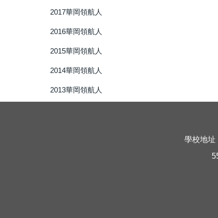
2017華岡領航人
2016華岡領航人
2015華岡領航人
2014華岡領航人
2013華岡領航人
學校地址 
5