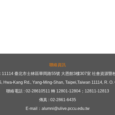
聯絡資訊
: 11114 臺北市士林區華岡路55號 大恩館3樓307室 社會資源
5, Hwa-Kang Rd., Yang-Ming-Shan, Taipei,Taiwan 11114, R. O. 
聯絡電話 : 02-28610511 轉 12801-12804；12811-12813
傳真 : 02-2861-6435
E-mail：alumni@ulive.pccu.edu.tw