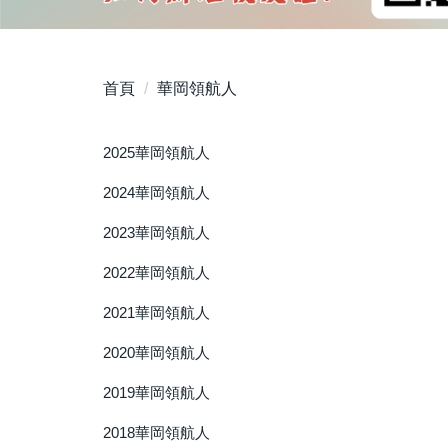
首頁
華岡領航人
2025華岡領航人
2024華岡領航人
2023華岡領航人
2022華岡領航人
2021華岡領航人
2020華岡領航人
2019華岡領航人
2018華岡領航人